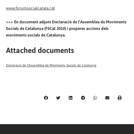
www.forumsocialcatala.cat
>>> En document adjunt Declaració de l’Assemblea de Moviments
Socials de Catalunya (FSCat 2010) i properes accions dels
moviments socials de Catalunya.
Attached documents
Declaració de l’Assemblea de Moviments Socials de Catalunya