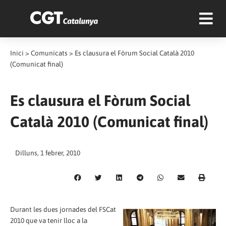
Inici
>
Comunicats
>
Es clausura el Fòrum Social Català 2010
(Comunicat final)
Es clausura el Fòrum Social
Català 2010 (Comunicat final)
Dilluns, 1 febrer, 2010
Durant les dues jornades del FSCat
2010 que va tenir lloc a la