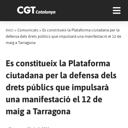
Inici
>
Comunicats
>
Es constitueix la Plataforma ciutadana per la
defensa dels drets públics que impulsarà una manifestació el 12 de
maig a Tarragona
Es constitueix la Plataforma
ciutadana per la defensa dels
drets públics que impulsarà
una manifestació el 12 de
maig a Tarragona