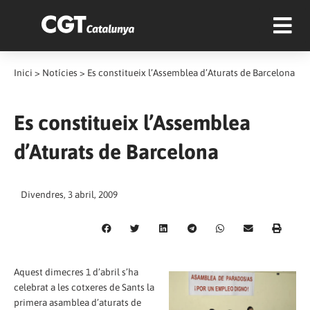
Inici
>
Notícies
>
Es constitueix l’Assemblea d’Aturats de Barcelona
Es constitueix l’Assemblea
d’Aturats de Barcelona
Divendres, 3 abril, 2009
Aquest dimecres 1 d’abril s’ha
celebrat a les cotxeres de Sants la
primera asamblea d’aturats de