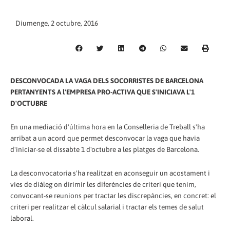
Diumenge, 2 octubre, 2016
DESCONVOCADA LA VAGA DELS SOCORRISTES DE BARCELONA
PERTANYENTS A l'EMPRESA PRO-ACTIVA QUE S'INICIAVA L'1
D'OCTUBRE
En una mediació d'última hora en la Conselleria de Treball s'ha
arribat a un acord que permet desconvocar la vaga que havia
d'iniciar-se el dissabte 1 d'octubre a les platges de Barcelona.
La desconvocatoria s'ha realitzat en aconseguir un acostament i
vies de diàleg on dirimir les diferències de criteri que tenim,
convocant-se reunions per tractar les discrepàncies, en concret: el
criteri per realitzar el càlcul salarial i tractar els temes de salut
laboral.