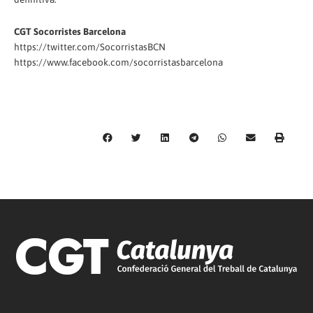
CGT Socorristes Barcelona
https://twitter.com/SocorristasBCN
https://www.facebook.com/socorristasbarcelona