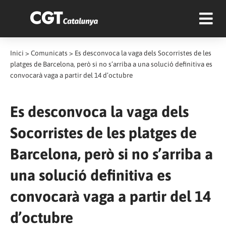
Inici
>
Comunicats
>
Es desconvoca la vaga dels Socorristes de les
platges de Barcelona, però si no s’arriba a una solució definitiva es
convocarà vaga a partir del 14 d’octubre
Es desconvoca la vaga dels
Socorristes de les platges de
Barcelona, però si no s’arriba a
una solució definitiva es
convocarà vaga a partir del 14
d’octubre