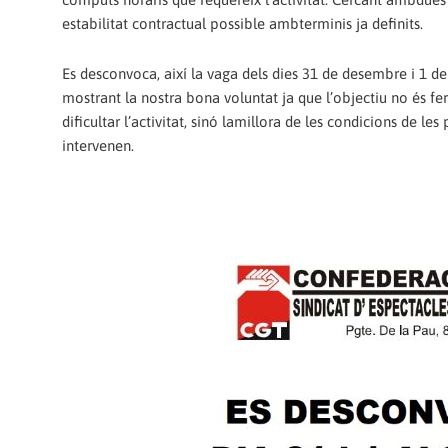
estabilitat contractual possible ambterminis ja definits.
Es desconvoca, així la vaga dels dies 31 de desembre i 1 d
mostrant la nostra bona voluntat ja que l’objectiu no és fer
dificultar l’activitat, sinó lamillora de les condicions de les
intervenen.