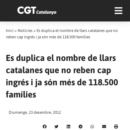
Inici
>
Notícies
>
Es duplica el nombre de llars catalanes que no
reben cap ingrés i ja són més de 118.500 famílies
Es duplica el nombre de llars
catalanes que no reben cap
ingrés i ja són més de 118.500
famílies
Diumenge, 23 desembre, 2012