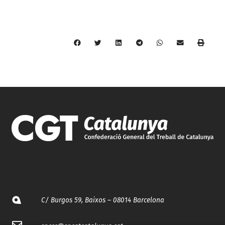
C/ Burgos 59, Baixos – 08014 Barcelona