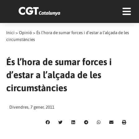
Inici
>
Opinió
>
És l’hora de sumar forces i d’estar a l’alçada de les
circumstàncies
És l’hora de sumar forces i
d’estar a l’alçada de les
circumstàncies
Divendres, 7 gener, 2011