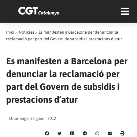
Inici
>
Notícies
>
Es manifesten a Barcelona per denunciar la
reclamació per part del Govern de subsidis i prestacions d’atur
Es manifesten a Barcelona per
denunciar la reclamació per
part del Govern de subsidis i
prestacions d’atur
Diumenge, 22 gener, 2012