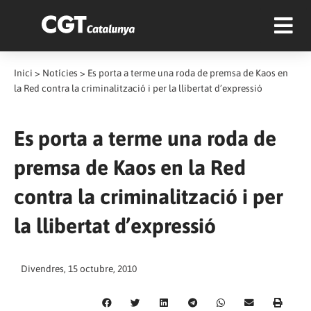
Inici
>
Notícies
>
Es porta a terme una roda de premsa de Kaos en
la Red contra la criminalització i per la llibertat d’expressió
Es porta a terme una roda de
premsa de Kaos en la Red
contra la criminalització i per
la llibertat d’expressió
Divendres, 15 octubre, 2010