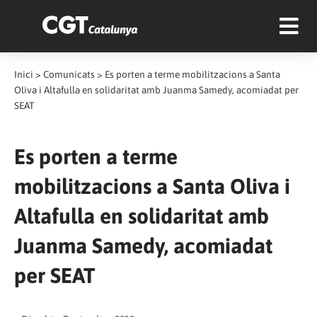
Inici
>
Comunicats
>
Es porten a terme mobilitzacions a Santa
Oliva i Altafulla en solidaritat amb Juanma Samedy, acomiadat per
SEAT
Es porten a terme
mobilitzacions a Santa Oliva i
Altafulla en solidaritat amb
Juanma Samedy, acomiadat
per SEAT