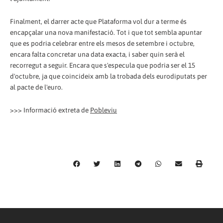
Finalment, el darrer acte que Plataforma vol dur a terme és
encapçalar una nova manifestació. Tot i que tot sembla apuntar
que es podria celebrar entre els mesos de setembre i octubre,
encara falta concretar una data exacta, i saber quin serà el
recorregut a seguir. Encara que s'especula que podria ser el 15
d'octubre, ja que coincideix amb la trobada dels eurodiputats per
al pacte de l'euro.
>>> Informació extreta de
Pobleviu