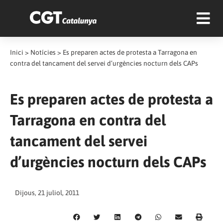
Inici
>
Notícies
>
Es preparen actes de protesta a Tarragona en
contra del tancament del servei d’urgències nocturn dels CAPs
Es preparen actes de protesta a
Tarragona en contra del
tancament del servei
d’urgències nocturn dels CAPs
Dijous, 21 juliol, 2011