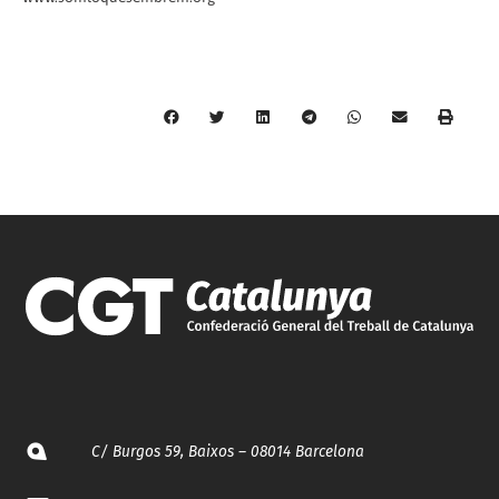
C/ Burgos 59, Baixos – 08014 Barcelona