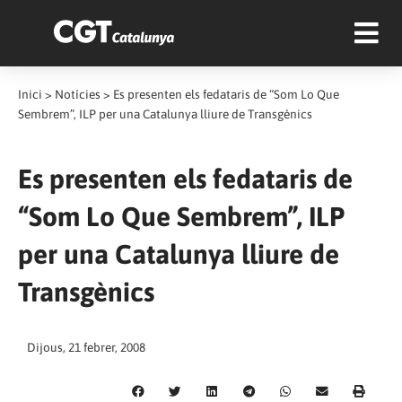
Inici
>
Notícies
>
Es presenten els fedataris de “Som Lo Que
Sembrem”, ILP per una Catalunya lliure de Transgènics
Es presenten els fedataris de
“Som Lo Que Sembrem”, ILP
per una Catalunya lliure de
Transgènics
Dijous, 21 febrer, 2008