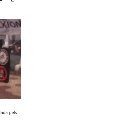
dada pels