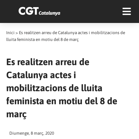
Inici
>
Es realitzen arreu de Catalunya actes i mobilitzacions de
lluita feminista en motiu del 8 de març
Es realitzen arreu de
Catalunya actes i
mobilitzacions de lluita
feminista en motiu del 8 de
març
Diumenge, 8 març, 2020