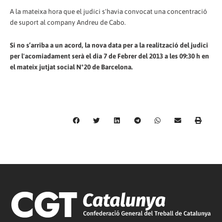
A la mateixa hora que el judici s'havia convocat una concentració
de suport al company Andreu de Cabo.
Si no s’arriba a un acord, la nova data per a la realització del judici
per l'acomiadament serà el dia 7 de Febrer del 2013 a les 09:30 h en
el mateix jutjat social Nº20 de Barcelona.