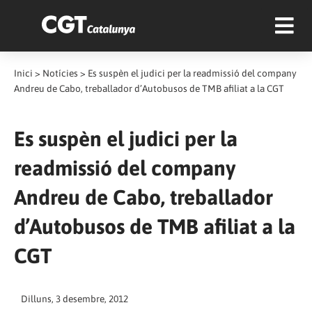
Inici
>
Notícies
>
Es suspèn el judici per la readmissió del company
Andreu de Cabo, treballador d’Autobusos de TMB afiliat a la CGT
Es suspèn el judici per la
readmissió del company
Andreu de Cabo, treballador
d’Autobusos de TMB afiliat a la
CGT
Dilluns, 3 desembre, 2012