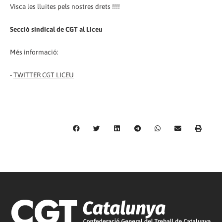
Visca les lluites pels nostres drets !!!!
Secció sindical de CGT al Liceu
Més informació:
-
TWITTER CGT LICEU