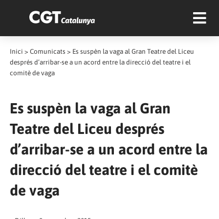
Inici
>
Comunicats
>
Es suspèn la vaga al Gran Teatre del Liceu
després d’arribar-se a un acord entre la direcció del teatre i el
comitè de vaga
Es suspèn la vaga al Gran
Teatre del Liceu després
d’arribar-se a un acord entre la
direcció del teatre i el comitè
de vaga