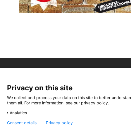
Privacy on this site
We collect and process your data on this site to better understan
them all. For more information, see our privacy policy.
Analytics
Consent details
Privacy policy