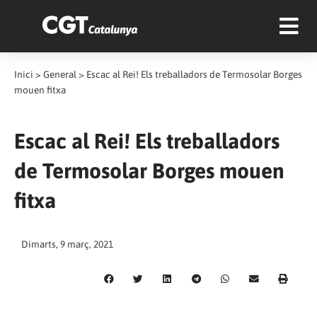
Inici
>
General
>
Escac al Rei! Els treballadors de Termosolar Borges
mouen fitxa
Escac al Rei! Els treballadors
de Termosolar Borges mouen
fitxa
Dimarts, 9 març, 2021