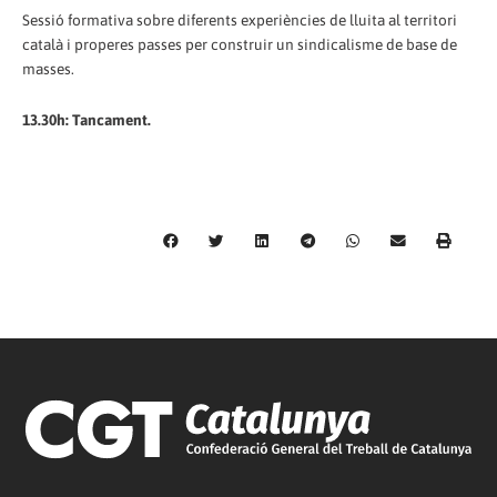
Sessió formativa sobre diferents experiències de lluita al territori
català i properes passes per construir un sindicalisme de base de
masses.
13.30h: Tancament.