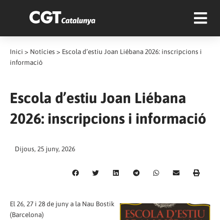
Inici
>
Notícies
>
Escola d’estiu Joan Liébana 2026: inscripcions i
informació
Escola d’estiu Joan Liébana
2026: inscripcions i informació
Dijous, 25 juny, 2026
El 26, 27 i 28 de juny a la Nau Bostik
(Barcelona)