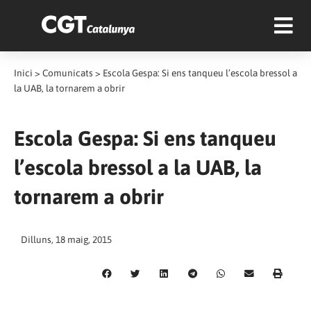
Inici
>
Comunicats
>
Escola Gespa: Si ens tanqueu l’escola bressol a
la UAB, la tornarem a obrir
Escola Gespa: Si ens tanqueu
l’escola bressol a la UAB, la
tornarem a obrir
Dilluns, 18 maig, 2015