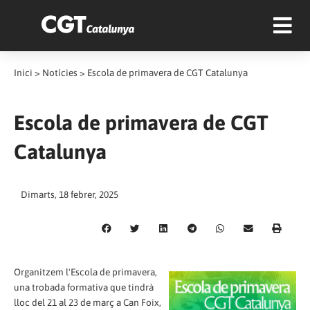
Inici
>
Notícies
>
Escola de primavera de CGT Catalunya
Escola de primavera de CGT
Catalunya
Dimarts, 18 febrer, 2025
Organitzem l'Escola de primavera,
una trobada formativa que tindrà
lloc del 21 al 23 de març a Can Foix,