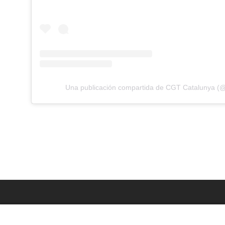
Una publicación compartida de CGT Catalunya (@