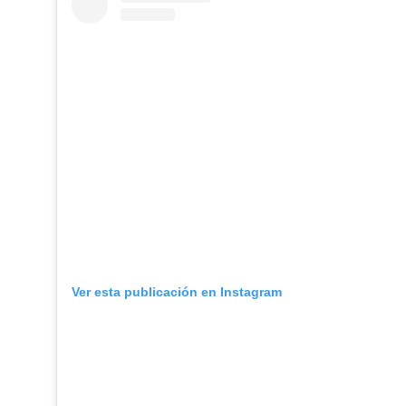
Ver esta publicación en Instagram