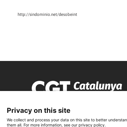
http://sindominio.net/desobeint
Privacy on this site
We collect and process your data on this site to better understan
them all. For more information, see our privacy policy.