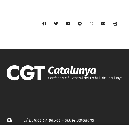
C/ Burgos 59, Baixos – 08014 Barcelona