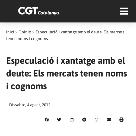
Inici
>
Opinió
>
Especulació i xantatge amb el deute: Els mercats
tenen noms i cognoms
Especulació i xantatge amb el
deute: Els mercats tenen noms
i cognoms
Dissabte, 4 agost, 2012