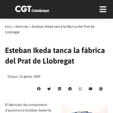
Inici
>
Notícies
>
Esteban Ikeda tanca la fàbrica del Prat de
Llobregat
Esteban Ikeda tanca la fàbrica
del Prat de Llobregat
Dijous, 22 gener, 2009
El fabricant de components
d'automoció Esteban Ikeda ha