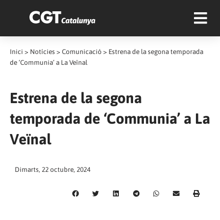
Inici
>
Notícies
>
Comunicació
>
Estrena de la segona temporada
de ‘Communia’ a La Veïnal
Estrena de la segona
temporada de ‘Communia’ a La
Veïnal
Dimarts, 22 octubre, 2024