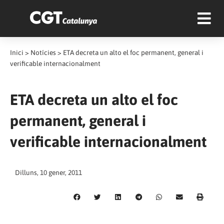
Inici
>
Notícies
>
ETA decreta un alto el foc permanent, general i
verificable internacionalment
ETA decreta un alto el foc
permanent, general i
verificable internacionalment
Dilluns, 10 gener, 2011