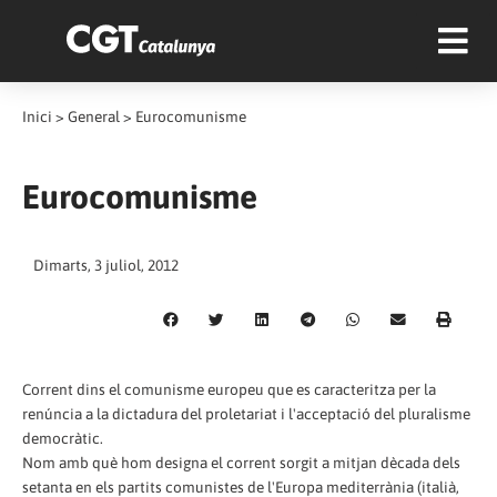
Inici
>
General
>
Eurocomunisme
Eurocomunisme
Dimarts, 3 juliol, 2012
Corrent dins el comunisme europeu que es caracteritza per la
renúncia a la dictadura del proletariat i l'acceptació del pluralisme
democràtic.
Nom amb què hom designa el corrent sorgit a mitjan dècada dels
setanta en els partits comunistes de l'Europa mediterrània (italià,