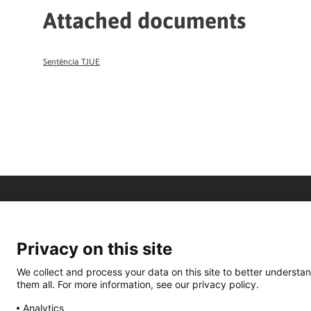
Attached documents
Sentència TJUE
Privacy on this site
We collect and process your data on this site to better understan
them all. For more information, see our privacy policy.
Analytics