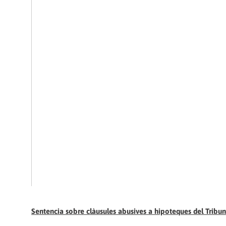
Sentencia sobre clàusules abusives a hipoteques del Tribun