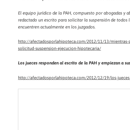
El equipo jurídico de la PAH, compuesto por abogadas y a
redactado un escrito para solicitar la suspensión de todos
encuentren actualmente en los juzgados.
http://afectadosporlahipoteca.com/2012/11/13/mientras-pp
solicitud-suspension-ejecucion-hipotecaria/
Los jueces responden al escrito de la PAH y empiezan a s
http://afectadosporlahipoteca.com/2012/12/19/los-jueces