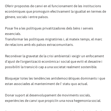
Oferir propostes de canvi en el funcionament de les institucions
econòmiques que promoguin efectivament la igualtat en termes de
gènere, socials i entre països.
Posar fre a les polítiques privatitzadores dels béns i serveis
essencials.
Transformar les polítiques migratòries i, al mateix temps, el marc
de relacions amb els països extracomunitaris.
Reconèixer la gravetat de la crisi ambiental i exigir un enfocament
d'ajust de l'organització econòmica i social que eviti el desastre i
possibiliti la transició cap a una societat realment sostenible.
Bloquejar totes les tendències antidemocràtiques dominants i que
estan associades al manteniment de l' statu quo actual.
Donar suport al desenvolupament de moviments socials,
experiències de canvi que propiciïn una nova hegemonia social.