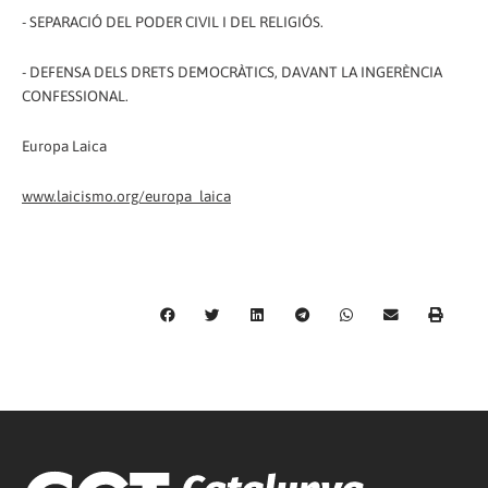
- SEPARACIÓ DEL PODER CIVIL I DEL RELIGIÓS.
- DEFENSA DELS DRETS DEMOCRÀTICS, DAVANT LA INGERÈNCIA
CONFESSIONAL.
Europa Laica
www.laicismo.org/europa_laica