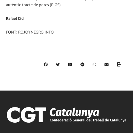
autèntic tracte de porcs (PIGS).
Rafael Cid
FONT:
ROJOYNEGRO.INFO