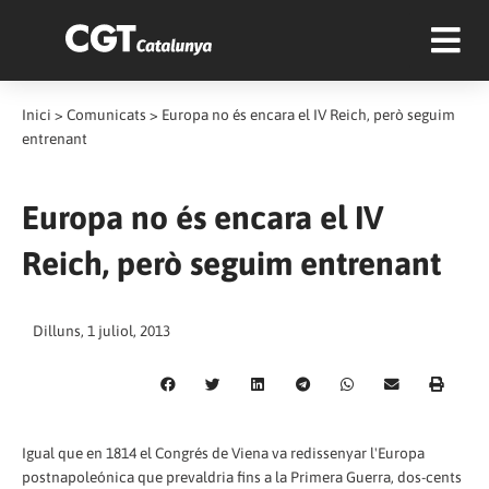
Inici
>
Comunicats
>
Europa no és encara el IV Reich, però seguim
entrenant
Europa no és encara el IV
Reich, però seguim entrenant
Dilluns, 1 juliol, 2013
Igual que en 1814 el Congrés de Viena va redissenyar l'Europa
postnapoleónica que prevaldria fins a la Primera Guerra, dos-cents