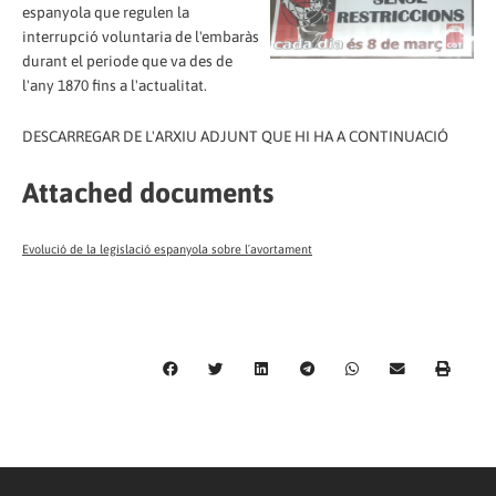
espanyola que regulen la
interrupció voluntaria de l'embaràs
durant el periode que va des de
l'any 1870 fins a l'actualitat.
DESCARREGAR DE L'ARXIU ADJUNT QUE HI HA A CONTINUACIÓ
Attached documents
Evolució de la legislació espanyola sobre l´avortament