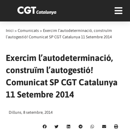
Inici
>
Comunicats
>
Exercim l’autodeterminació, construïm
l’autogestió! Comunicat SP CGT Catalunya 11 Setembre 2014
Exercim l’autodeterminació,
construïm l’autogestió!
Comunicat SP CGT Catalunya
11 Setembre 2014
Dilluns, 8 setembre, 2014