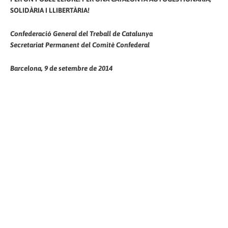
SOLIDÀRIA I LLIBERTÀRIA!
Confederació General del Treball de Catalunya
Secretariat Permanent del Comitè Confederal
Barcelona, 9 de setembre de 2014