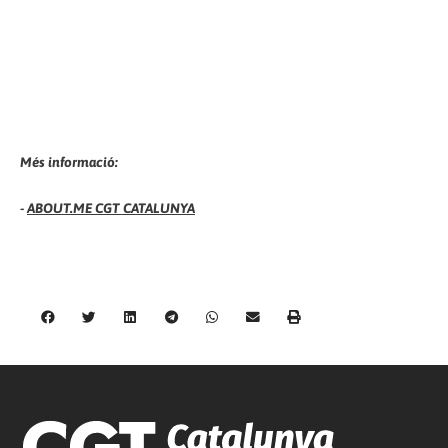
Més informació:
-
ABOUT.ME CGT CATALUNYA