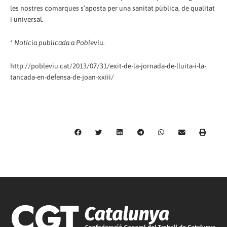
les nostres comarques s’aposta per una sanitat pública, de qualitat
i universal.
*
Notícia publicada a Pobleviu.
http://pobleviu.cat/2013/07/31/exit-de-la-jornada-de-lluita-i-la-
tancada-en-defensa-de-joan-xxiii/