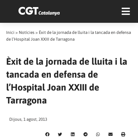
Inici
>
Notícies
>
Èxit de la jornada de lluita i la tancada en defensa
de l’Hospital Joan XXIII de Tarragona
Èxit de la jornada de lluita i la
tancada en defensa de
l’Hospital Joan XXIII de
Tarragona
Dijous, 1 agost, 2013