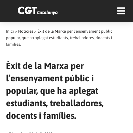
Inici
>
Notícies
>
Èxit de la Marxa per l’ensenyament públic i
popular, que ha aplegat estudiants, treballadores, docents i
famílies.
Èxit de la Marxa per
l’ensenyament públic i
popular, que ha aplegat
estudiants, treballadores,
docents i famílies.