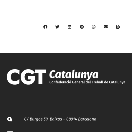
C/ Burgos 59, Baixos – 08014 Barcelona