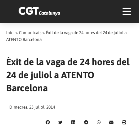
Inici
>
Comunicats
>
Èxit de la vaga de 24 hores del 24 de juliol a
ATENTO Barcelona
Èxit de la vaga de 24 hores del
24 de juliol a ATENTO
Barcelona
Dimecres, 23 juliol, 2014