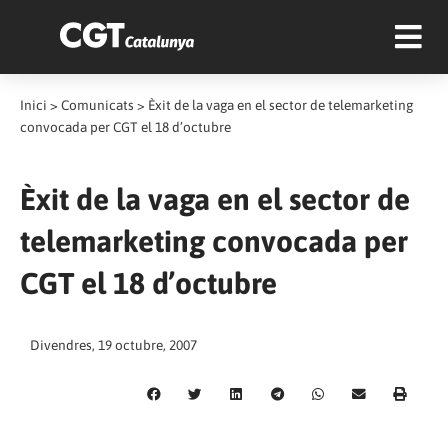
Inici
>
Comunicats
>
Èxit de la vaga en el sector de telemarketing
convocada per CGT el 18 d’octubre
Èxit de la vaga en el sector de
telemarketing convocada per
CGT el 18 d’octubre
Divendres, 19 octubre, 2007