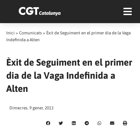
Inici
>
Comunicats
>
Èxit de Seguiment en el primer dia de la Vaga
Indefinida a Alten
Èxit de Seguiment en el primer
dia de la Vaga Indefinida a
Alten
Dimecres, 9 gener, 2013