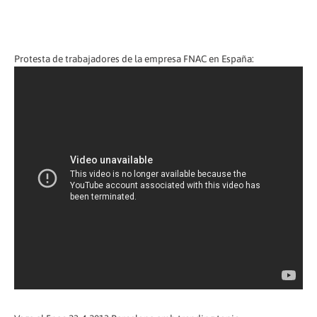
Protesta de trabajadores de la empresa FNAC en España: