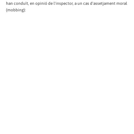
han conduït, en opinió de l'inspector, a un cas d'assetjament moral
(mobbing):