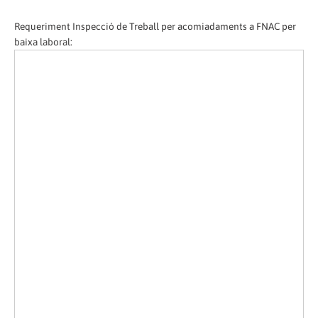
Requeriment Inspecció de Treball per acomiadaments a FNAC per
baixa laboral: