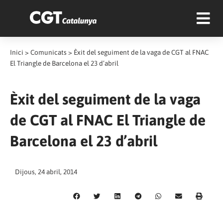
Inici
>
Comunicats
>
Èxit del seguiment de la vaga de CGT al FNAC
El Triangle de Barcelona el 23 d’abril
Èxit del seguiment de la vaga
de CGT al FNAC El Triangle de
Barcelona el 23 d’abril
Dijous, 24 abril, 2014