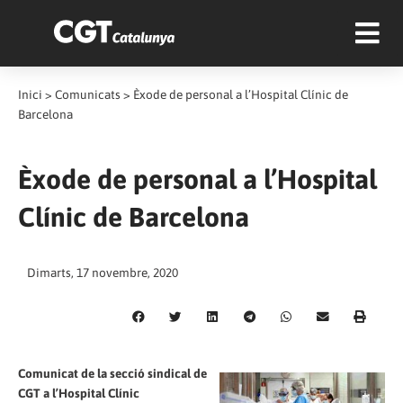
Inici
>
Comunicats
>
Èxode de personal a l’Hospital Clínic de
Barcelona
Èxode de personal a l’Hospital
Clínic de Barcelona
Dimarts, 17 novembre, 2020
Comunicat de la secció sindical de
CGT a l’Hospital Clínic