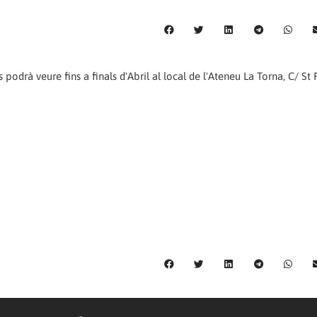
 podrà veure fins a finals d'Abril al local de l'Ateneu La Torna, C/ St