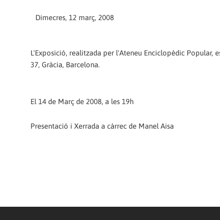
Dimecres, 12 març, 2008
L'Exposició, realitzada per l'Ateneu Enciclopèdic Popular, es
37, Gràcia, Barcelona.
El 14 de Març de 2008, a les 19h
Presentació i Xerrada a càrrec de Manel Aisa