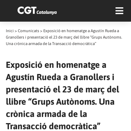
Inici
>
Comunicats
>
Exposició en homenatge a Agustín Rueda a
Granollers i presentació el 23 de març del llibre “Grups Autònoms.
Una crònica armada de la Transacció democràtica”
Exposició en homenatge a
Agustín Rueda a Granollers i
presentació el 23 de març del
llibre “Grups Autònoms. Una
crònica armada de la
Transacció democràtica”