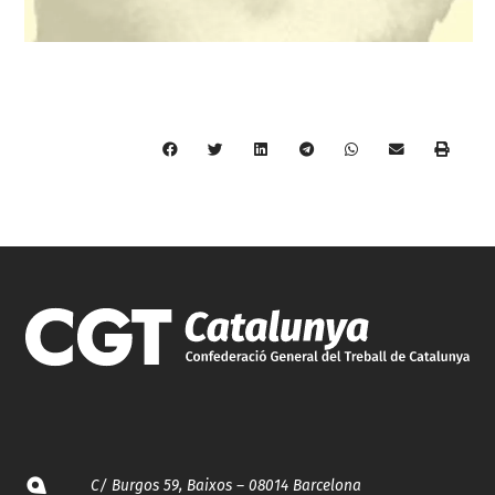
C/ Burgos 59, Baixos – 08014 Barcelona