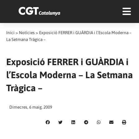
Inici
>
Notícies
>
Exposició FERRER i GUÀRDIA i l’Escola Moderna –
La Setmana Tràgica –
Exposició FERRER i GUÀRDIA i
l’Escola Moderna – La Setmana
Tràgica –
Dimecres, 6 maig, 2009