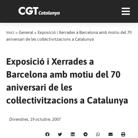
Inici
>
General
>
Exposició i Xerrades a Barcelona amb motiu del 70
aniversari de les col·lectivitzacions a Catalunya
Exposició i Xerrades a
Barcelona amb motiu del 70
aniversari de les
col·lectivitzacions a Catalunya
Divendres, 19 octubre, 2007