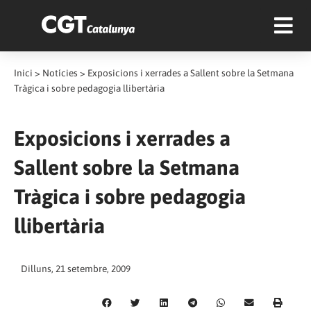
Inici
>
Notícies
>
Exposicions i xerrades a Sallent sobre la Setmana
Tràgica i sobre pedagogia llibertària
Exposicions i xerrades a
Sallent sobre la Setmana
Tràgica i sobre pedagogia
llibertària
Dilluns, 21 setembre, 2009