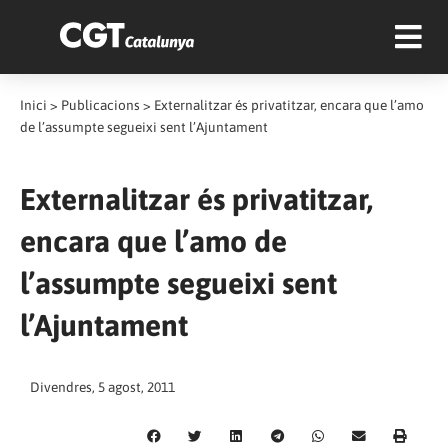
Inici
>
Publicacions
>
Externalitzar és privatitzar, encara que l’amo
de l’assumpte segueixi sent l’Ajuntament
Externalitzar és privatitzar,
encara que l’amo de
l’assumpte segueixi sent
l’Ajuntament
Divendres, 5 agost, 2011