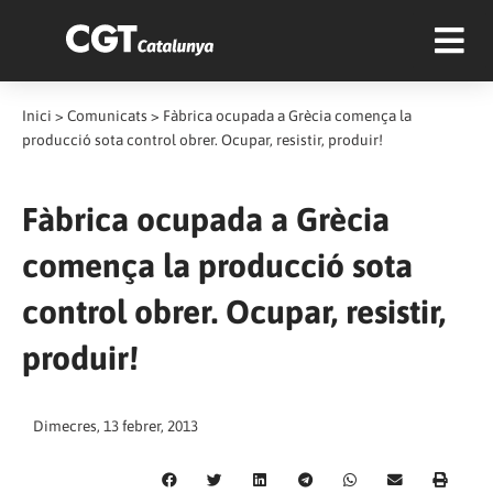
Inici
>
Comunicats
>
Fàbrica ocupada a Grècia comença la
producció sota control obrer. Ocupar, resistir, produir!
Fàbrica ocupada a Grècia
comença la producció sota
control obrer. Ocupar, resistir,
produir!
Dimecres, 13 febrer, 2013