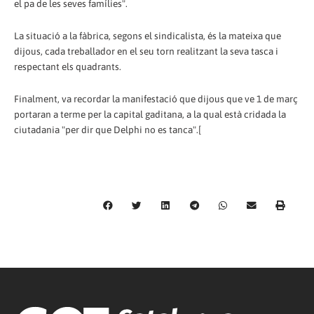
el pa de les seves famílies".
La situació a la fàbrica, segons el sindicalista, és la mateixa que
dijous, cada treballador en el seu torn realitzant la seva tasca i
respectant els quadrants.
Finalment, va recordar la manifestació que dijous que ve 1 de març
portaran a terme per la capital gaditana, a la qual està cridada la
ciutadania "per dir que Delphi no es tanca".[