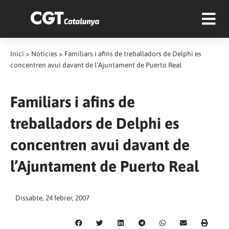
Inici
>
Notícies
>
Familiars i afins de treballadors de Delphi es
concentren avui davant de l’Ajuntament de Puerto Real
Familiars i afins de
treballadors de Delphi es
concentren avui davant de
l’Ajuntament de Puerto Real
Dissabte, 24 febrer, 2007