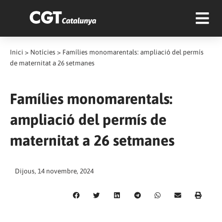
Inici
>
Notícies
>
Famílies monomarentals: ampliació del permís
de maternitat a 26 setmanes
Famílies monomarentals:
ampliació del permís de
maternitat a 26 setmanes
Dijous, 14 novembre, 2024