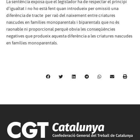
La sentència exposa que el legislador ha de respectar el principi
d’igualtat i no ho està fent quan introdueix per omissió una
diferència de tracte per raó del naixement entre criatures
nascudes en famílies monoparentals i biparentals que no és
raonable ni proporcional perquè obvia les conseqüències
negatives que produeix aquesta diferència a les criatures nascudes
en famílies monoparentals.